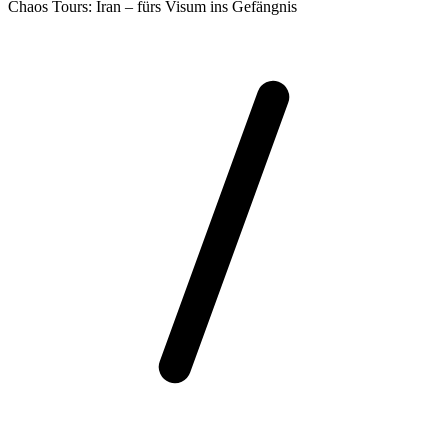
Chaos Tours: Iran – fürs Visum ins Gefängnis