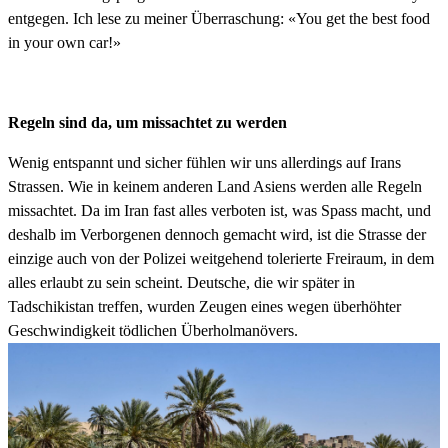
entgegen. Ich lese zu meiner Überraschung: «You get the best food
in your own car!»
Regeln sind da, um missachtet zu werden
Wenig entspannt und sicher fühlen wir uns allerdings auf Irans
Strassen. Wie in keinem anderen Land Asiens werden alle Regeln
missachtet. Da im Iran fast alles verboten ist, was Spass macht, und
deshalb im Verborgenen dennoch gemacht wird, ist die Strasse der
einzige auch von der Polizei weitgehend tolerierte Freiraum, in dem
alles erlaubt zu sein scheint. Deutsche, die wir später in
Tadschikistan treffen, wurden Zeugen eines wegen überhöhter
Geschwindigkeit tödlichen Überholmanövers.