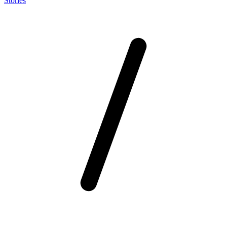
Stories