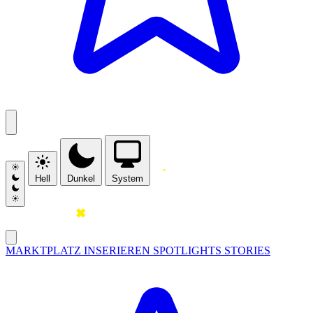
Hell
Dunkel
System
MARKTPLATZ
INSERIEREN
SPOTLIGHTS
STORIES