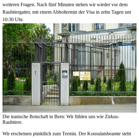
weiteren Fragen. Nach fünf Minuten stehen wir wieder vor dem
Raubtiergatter, mit einem Abholtermin der Visa in zehn Tagen um
10:30 Uhr.
Die iranische Botschaft in Bern: Wir fühlen uns wie Zirkus-
Raubtiere.
Wir erscheinen pünktlich zum Termin. Der Konsulatsbeamte sieht