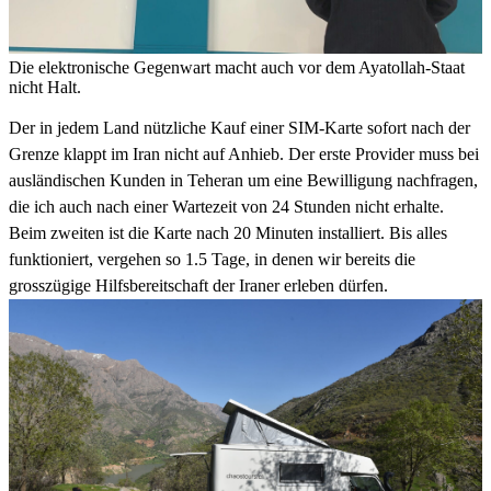
Die elektronische Gegenwart macht auch vor dem Ayatollah-Staat
nicht Halt.
Der in jedem Land nützliche Kauf einer SIM-Karte sofort nach der
Grenze klappt im Iran nicht auf Anhieb. Der erste Provider muss bei
ausländischen Kunden in Teheran um eine Bewilligung nachfragen,
die ich auch nach einer Wartezeit von 24 Stunden nicht erhalte.
Beim zweiten ist die Karte nach 20 Minuten installiert. Bis alles
funktioniert, vergehen so 1.5 Tage, in denen wir bereits die
grosszügige Hilfsbereitschaft der Iraner erleben dürfen.