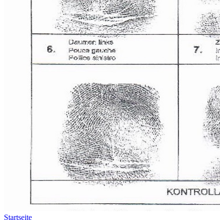
Startseite