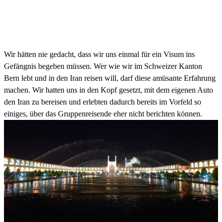
Chaos Tours: Iran – fürs Visum ins
Gefängnis
Wir hätten nie gedacht, dass wir uns einmal für ein Visum ins
Gefängnis begeben müssen. Wer wie wir im Schweizer Kanton
Bern lebt und in den Iran reisen will, darf diese amüsante Erfahrung
machen. Wir hatten uns in den Kopf gesetzt, mit dem eigenen Auto
den Iran zu bereisen und erlebten dadurch bereits im Vorfeld so
einiges, über das Gruppenreisende eher nicht berichten können.