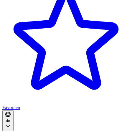
Favoriten
de