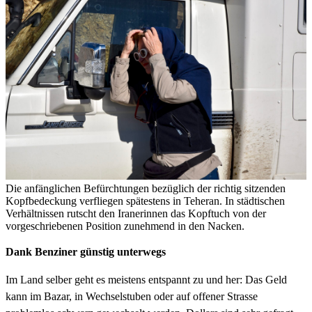
Die anfänglichen Befürchtungen bezüglich der richtig sitzenden
Kopfbedeckung verfliegen spätestens in Teheran. In städtischen
Verhältnissen rutscht den Iranerinnen das Kopftuch von der
vorgeschriebenen Position zunehmend in den Nacken.
Dank Benziner günstig unterwegs
Im Land selber geht es meistens entspannt zu und her: Das Geld
kann im Bazar, in Wechselstuben oder auf offener Strasse