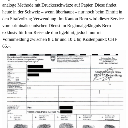
analoge Methode mit Druckerschwärze auf Papier. Diese findet
heute in der Schweiz – wenn überhaupt – nur noch beim Eintritt in
den Strafvollzug Verwendung. Im Kanton Bern wird dieser Service
vom kriminaltechnischen Dienst im Regionalgefängnis Bern
exklusiv für Iran-Reisende durchgeführt, jedoch nur mit
Voranmeldung zwischen 8 Uhr und 10 Uhr, Kostenpunkt: CHF
65.–.