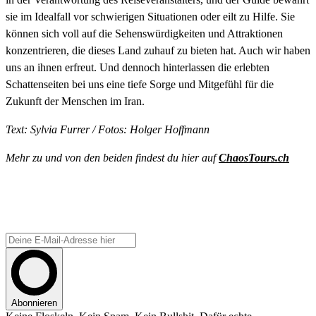
sie im Idealfall vor schwierigen Situationen oder eilt zu Hilfe. Sie
können sich voll auf die Sehenswürdigkeiten und Attraktionen
konzentrieren, die dieses Land zuhauf zu bieten hat. Auch wir haben
uns an ihnen erfreut. Und dennoch hinterlassen die erlebten
Schattenseiten bei uns eine tiefe Sorge und Mitgefühl für die
Zukunft der Menschen im Iran.
Text: Sylvia Furrer /
Fotos: Holger Hoffmann
Mehr zu und von den beiden findest du hier auf
ChaosTours.ch
OLLI –
ONE LIFE - LIVE IT!
Newsletter abonnieren
Abonnieren