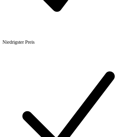
Niedrigster Preis