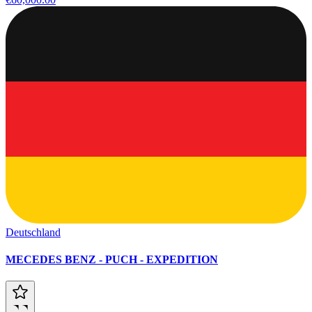
Deutschland
MECEDES BENZ - PUCH - EXPEDITION