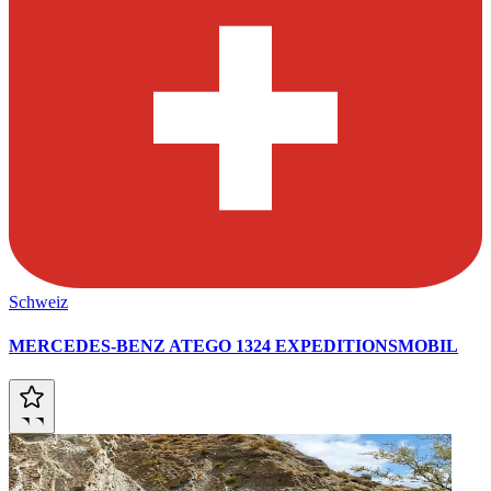
Schweiz
MERCEDES-BENZ ATEGO 1324 EXPEDITIONSMOBIL