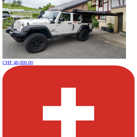
CHF 48,000.00