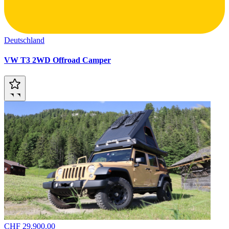
Deutschland
VW T3 2WD Offroad Camper
CHF 29,900.00