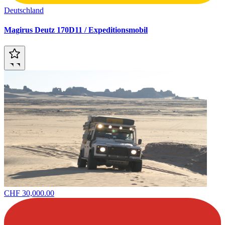
Deutschland
Magirus Deutz 170D11 / Expeditionsmobil
CHF 30,000.00