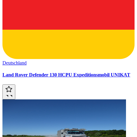
Deutschland
Land Rover Defender 130 HCPU Expeditionsmobil UNIKAT