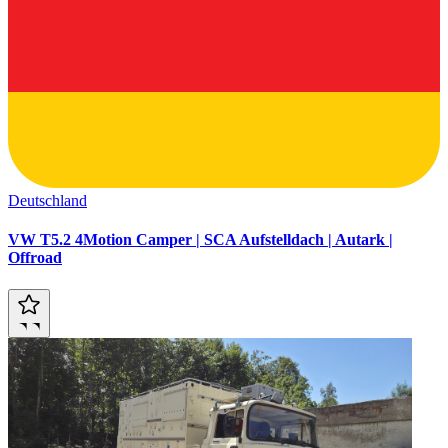
Deutschland
VW T5.2 4Motion Camper | SCA Aufstelldach | Autark |
Offroad