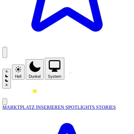
Hell
Dunkel
System
MARKTPLATZ
INSERIEREN
SPOTLIGHTS
STORIES