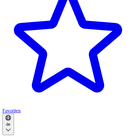
Favoriten
de