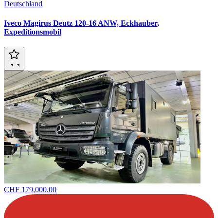
Deutschland
Iveco Magirus Deutz 120-16 ANW, Eckhauber,
Expeditionsmobil
CHF 179,000.00