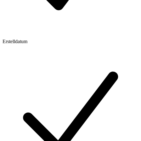
Erstelldatum