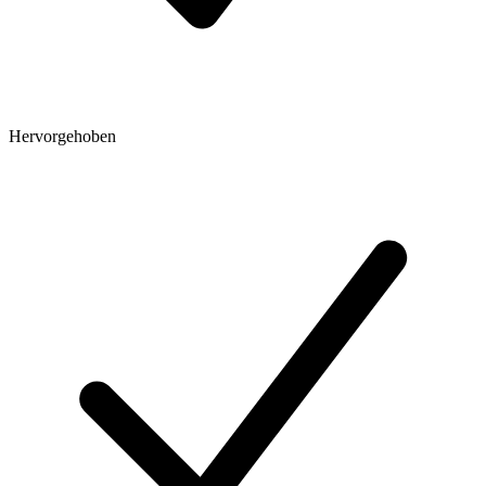
Hervorgehoben