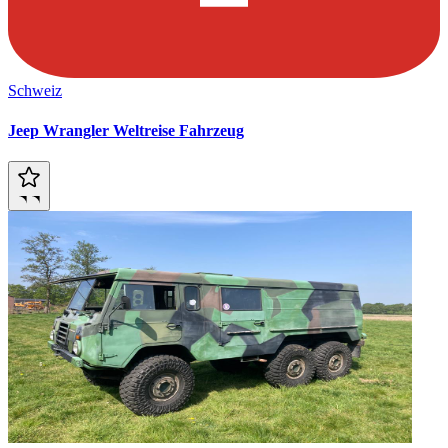
Schweiz
Jeep Wrangler Weltreise Fahrzeug