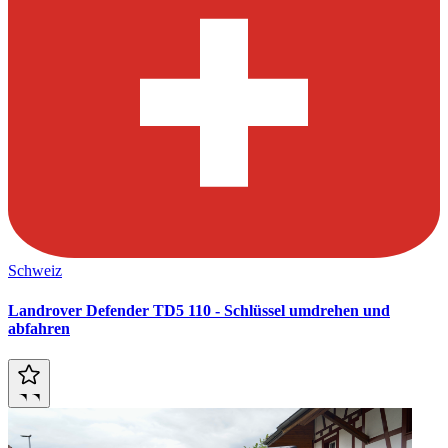
Schweiz
Landrover Defender TD5 110 - Schlüssel umdrehen und
abfahren