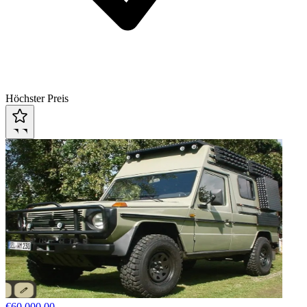
Höchster Preis
€60,000.00