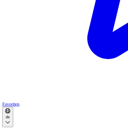
Favoriten
de