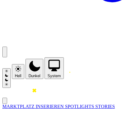
Hell
Dunkel
System
MARKTPLATZ
INSERIEREN
SPOTLIGHTS
STORIES