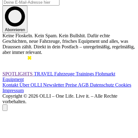
Abonnieren
Keine Floskeln. Kein Spam. Kein Bullshit. Dafür echte
Geschichten, neue Fahrzeuge, frisches Equipment und alles, was
Draussen zählt. Direkt in dein Postfach – unregelmäßig, regelmäßig,
aber immer relevant.
SPOTLIGHTS
TRAVEL
Fahrzeuge
Trainings
Flohmarkt
Equipment
Kontakt
Über OLLI
Newsletter
Preise
AGB
Datenschutz
Cookies
Impressum
Copyright © 2026 OLLI – One Life. Live it. – Alle Rechte
vorbehalten.