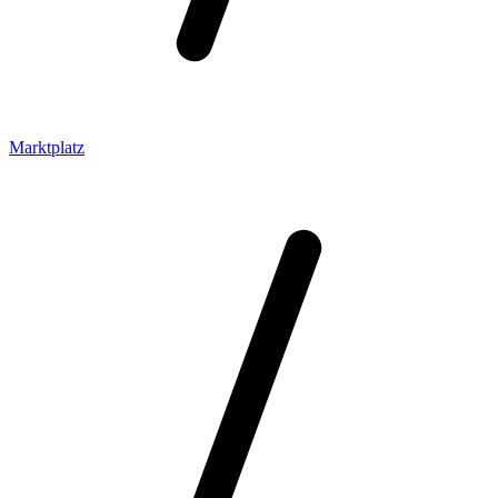
Marktplatz