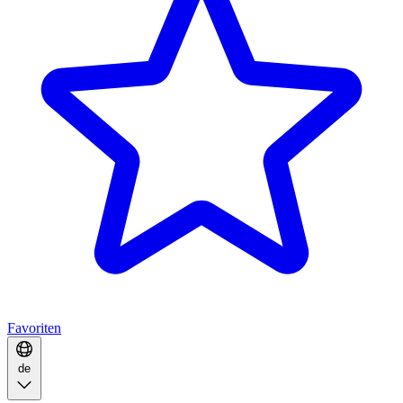
Favoriten
de