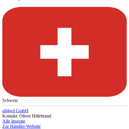
Schweiz
all4wd GmbH
Kontakt: Oliver Hillebrand
Alle Inserate
Zur Händler-Website