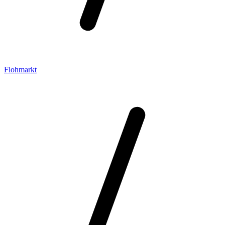
Flohmarkt