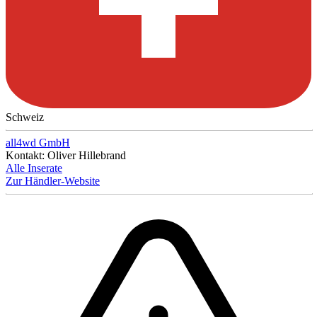
Schweiz
all4wd GmbH
Kontakt: Oliver Hillebrand
Alle Inserate
Zur Händler-Website