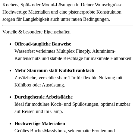
Kocher-, Spül- oder Modul-Lösungen in Deiner Wunschgrösse.
Hochwertige Materialien und eine pistenerprobte Konstruktion
sorgen für Langlebigkeit auch unter rauen Bedingungen.
Vorteile & besondere Eigenschaften
Offroad-taugliche Bauweise
Wasserfest verleimtes Multiplex Fineply, Aluminium-
Kantenschutz und stabile Beschläge für maximale Haltbarkeit.
Mehr Stauraum statt Kühlschrankfach
Zusätzliche, verschliessbare Tür für flexible Nutzung mit
Kühlbox oder Ausrüstung.
Durchgehende Arbeitsfläche
Ideal für modulare Koch- und Spüllösungen, optimal nutzbar
auf Reisen und im Camp.
Hochwertige Materialien
Geöltes Buche-Massivholz, seidenmatte Fronten und