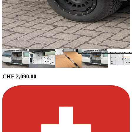
CHF 2,090.00