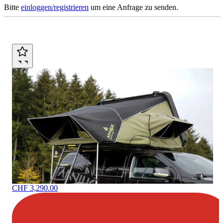
Bitte
einloggen/registrieren
um eine Anfrage zu senden.
This is interesting
CHF 3,290.00