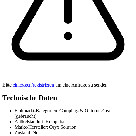
Bitte
einloggen/registrieren
um eine Anfrage zu senden.
Technische Daten
Flohmarkt-Kategorien:
Camping- & Outdoor-Gear
(gebraucht)
Artikelstandort:
Kemptthal
Marke/Hersteller:
Oryx Solution
Zustand:
Neu