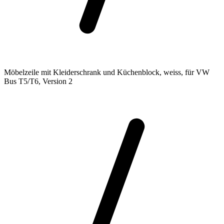
Möbelzeile mit Kleiderschrank und Küchenblock, weiss, für VW
Bus T5/T6, Version 2