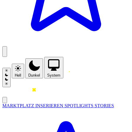
Hell
Dunkel
System
MARKTPLATZ
INSERIEREN
SPOTLIGHTS
STORIES