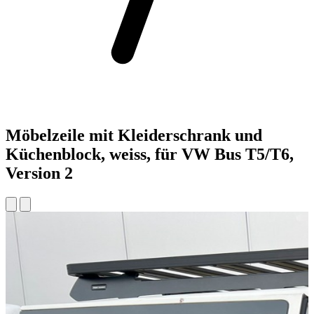
Möbelzeile mit Kleiderschrank und
Küchenblock, weiss, für VW Bus T5/T6,
Version 2