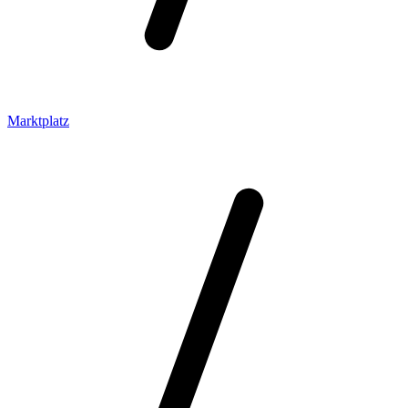
Marktplatz