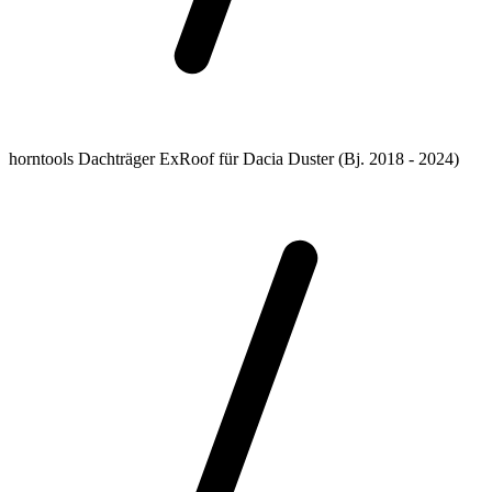
horntools Dachträger ExRoof für Dacia Duster (Bj. 2018 - 2024)