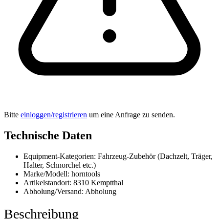
Bitte
einloggen/registrieren
um eine Anfrage zu senden.
Technische Daten
Equipment-Kategorien:
Fahrzeug-Zubehör (Dachzelt, Träger,
Halter, Schnorchel etc.)
Marke/Modell:
horntools
Artikelstandort:
8310 Kemptthal
Abholung/Versand:
Abholung
Beschreibung