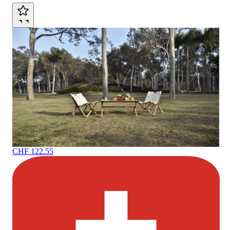
CHF 122.55