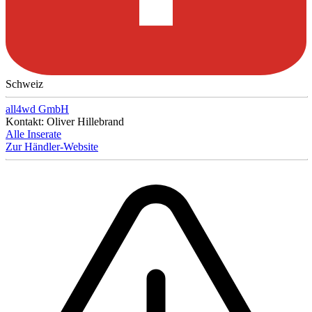
Schweiz
all4wd GmbH
Kontakt: Oliver Hillebrand
Alle Inserate
Zur Händler-Website