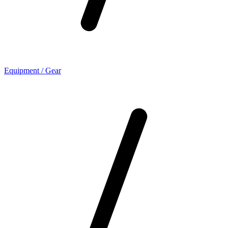
Equipment / Gear