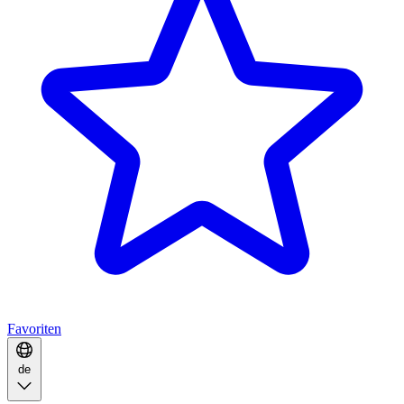
Favoriten
de