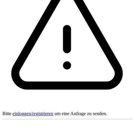
Bitte
einloggen/registrieren
um eine Anfrage zu senden.
This is interesting