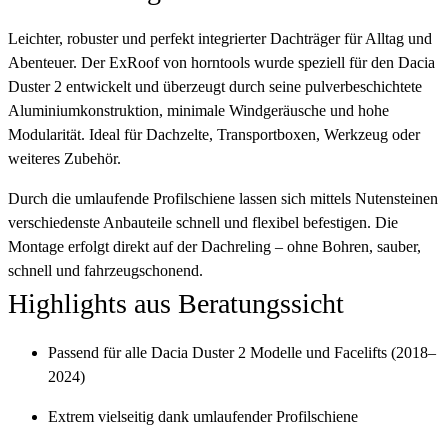
Leichter, robuster und perfekt integrierter Dachträger für Alltag und
Abenteuer. Der ExRoof von horntools wurde speziell für den Dacia
Duster 2 entwickelt und überzeugt durch seine pulverbeschichtete
Aluminiumkonstruktion, minimale Windgeräusche und hohe
Modularität. Ideal für Dachzelte, Transportboxen, Werkzeug oder
weiteres Zubehör.
Durch die umlaufende Profilschiene lassen sich mittels Nutensteinen
verschiedenste Anbauteile schnell und flexibel befestigen. Die
Montage erfolgt direkt auf der Dachreling – ohne Bohren, sauber,
schnell und fahrzeugschonend.
Highlights aus Beratungssicht
Passend für alle Dacia Duster 2 Modelle und Facelifts (2018–
2024)
Extrem vielseitig dank umlaufender Profilschiene