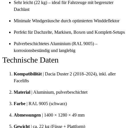
Sehr leicht (22 kg) – ideal für Fahrzeuge mit begrenzter
Dachlast
Minimale Windgeräusche durch optimierten Winddeflektor
Perfekt für Dachzelte, Markisen, Boxen und Komplett-Setups
Pulverbeschichtetes Aluminium (RAL 9005) –
korrosionsbeständig und langlebig
Technische Daten
Kompatibilität
| Dacia Duster 2 (2018–2024), inkl. aller
Facelifts
Material
| Aluminium, pulverbeschichtet
Farbe
| RAL 9005 (schwarz)
Abmessungen
| 1400 × 1280 × 49 mm
Gewicht
| ca. 22 kg (Füsse + Plattform)