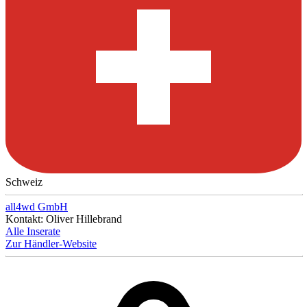
Schweiz
all4wd GmbH
Kontakt: Oliver Hillebrand
Alle Inserate
Zur Händler-Website