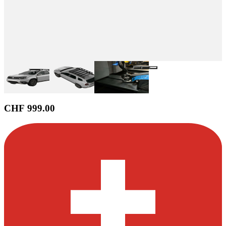
CHF 999.00