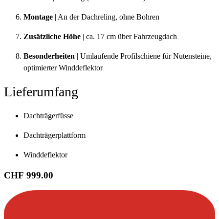
Montage
| An der Dachreling, ohne Bohren
Zusätzliche Höhe
| ca. 17 cm über Fahrzeugdach
Besonderheiten
| Umlaufende Profilschiene für Nutensteine,
optimierter Winddeflektor
Lieferumfang
Dachträgerfüsse
Dachträgerplattform
Winddeflektor
CHF 999.00