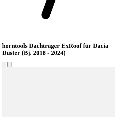
horntools Dachträger ExRoof für Dacia
Duster (Bj. 2018 - 2024)