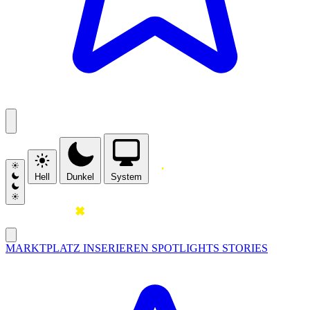
Hell
Dunkel
System
MARKTPLATZ
INSERIEREN
SPOTLIGHTS
STORIES