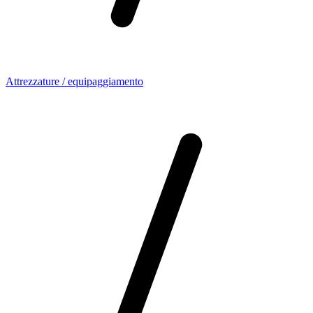
Attrezzature / equipaggiamento