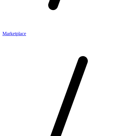
Marketplace