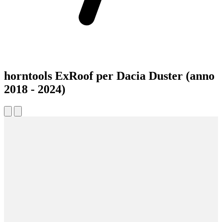
horntools ExRoof per Dacia Duster (anno
2018 - 2024)