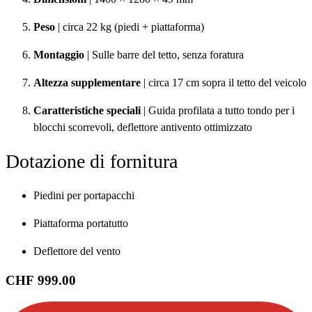
Peso
| circa 22 kg (piedi + piattaforma)
Montaggio
| Sulle barre del tetto, senza foratura
Altezza supplementare
| circa 17 cm sopra il tetto del veicolo
Caratteristiche speciali
| Guida profilata a tutto tondo per i
blocchi scorrevoli, deflettore antivento ottimizzato
Dotazione di fornitura
Piedini per portapacchi
Piattaforma portatutto
Deflettore del vento
CHF 999.00