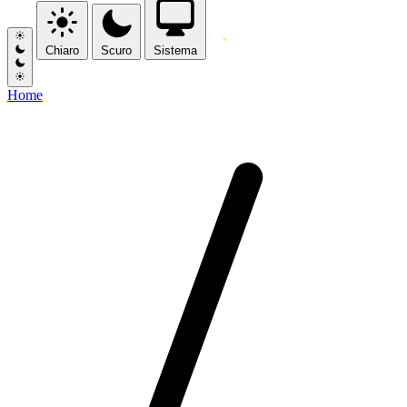
Chiaro
Scuro
Sistema
Home