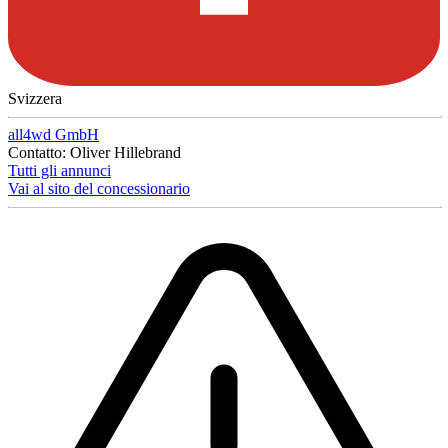
Svizzera
all4wd GmbH
Contatto: Oliver Hillebrand
Tutti gli annunci
Vai al sito del concessionario