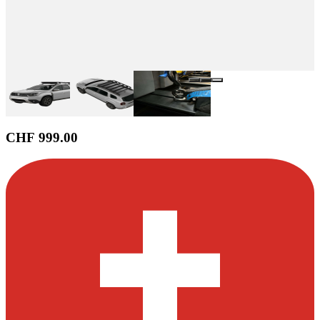
CHF 999.00