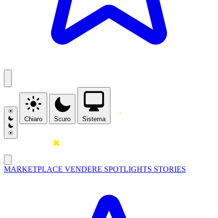
Chiaro
Scuro
Sistema
MARKETPLACE
VENDERE
SPOTLIGHTS
STORIES