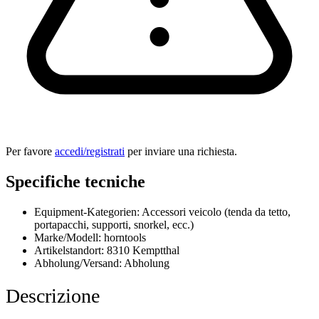
Per favore
accedi/registrati
per inviare una richiesta.
Specifiche tecniche
Equipment-Kategorien:
Accessori veicolo (tenda da tetto,
portapacchi, supporti, snorkel, ecc.)
Marke/Modell:
horntools
Artikelstandort:
8310 Kemptthal
Abholung/Versand:
Abholung
Descrizione