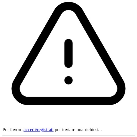
Per favore
accedi/registrati
per inviare una richiesta.