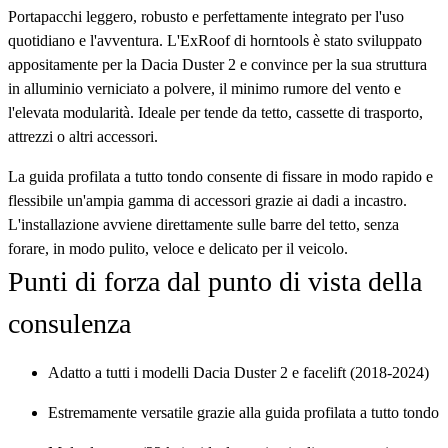
Portapacchi leggero, robusto e perfettamente integrato per l'uso
quotidiano e l'avventura. L'ExRoof di horntools è stato sviluppato
appositamente per la Dacia Duster 2 e convince per la sua struttura
in alluminio verniciato a polvere, il minimo rumore del vento e
l'elevata modularità. Ideale per tende da tetto, cassette di trasporto,
attrezzi o altri accessori.
La guida profilata a tutto tondo consente di fissare in modo rapido e
flessibile un'ampia gamma di accessori grazie ai dadi a incastro.
L'installazione avviene direttamente sulle barre del tetto, senza
forare, in modo pulito, veloce e delicato per il veicolo.
Punti di forza dal punto di vista della
consulenza
Adatto a tutti i modelli Dacia Duster 2 e facelift (2018-2024)
Estremamente versatile grazie alla guida profilata a tutto tondo