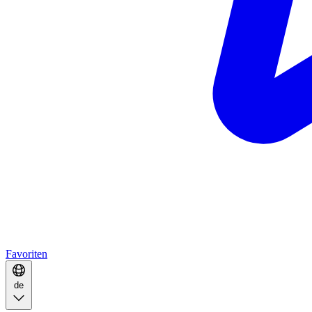
Favoriten
de