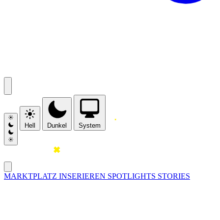
Hell
Dunkel
System
MARKTPLATZ
INSERIEREN
SPOTLIGHTS
STORIES