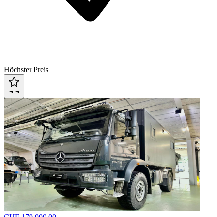
Höchster Preis
CHF 179,000.00