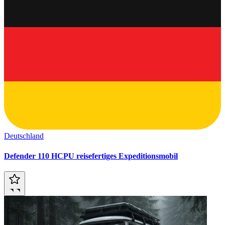
Deutschland
Defender 110 HCPU reisefertiges Expeditionsmobil