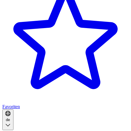
Favoriten
de