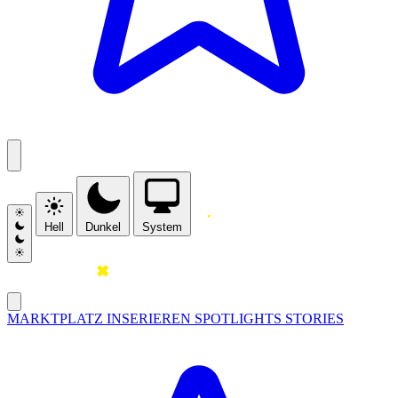
Hell
Dunkel
System
MARKTPLATZ
INSERIEREN
SPOTLIGHTS
STORIES