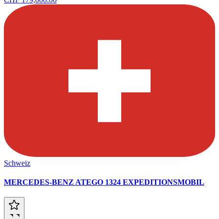
Schweiz
MERCEDES-BENZ ATEGO 1324 EXPEDITIONSMOBIL