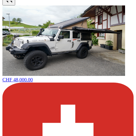
CHF 48,000.00