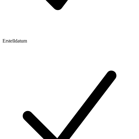
Erstelldatum