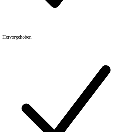
Hervorgehoben