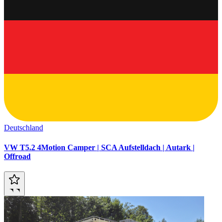
Deutschland
VW T5.2 4Motion Camper | SCA Aufstelldach | Autark |
Offroad