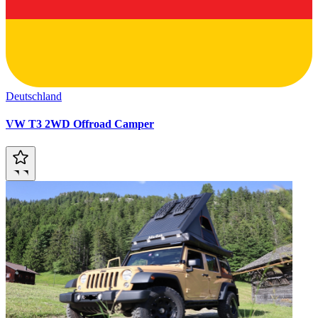
Deutschland
VW T3 2WD Offroad Camper