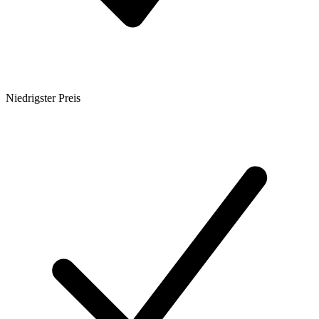
Niedrigster Preis