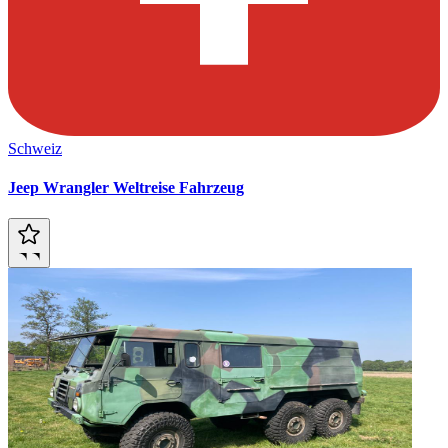
Schweiz
Jeep Wrangler Weltreise Fahrzeug