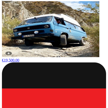
€19,500.00