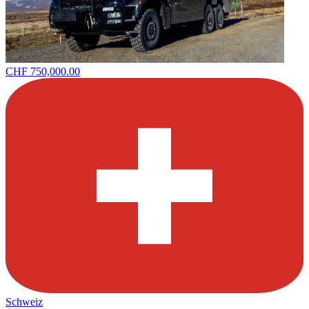
CHF 750,000.00
Schweiz