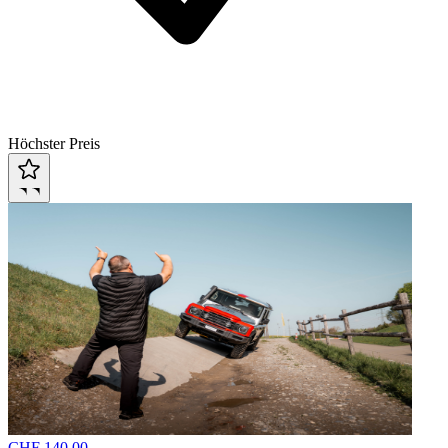
Höchster Preis
CHF 140.00