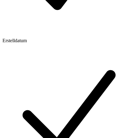
Erstelldatum