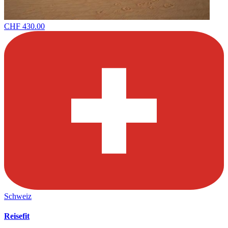
CHF 430.00
Schweiz
Reisefit