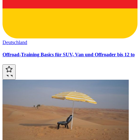
Deutschland
Offroad-Training Basics für SUV, Van und Offroader bis 12 to