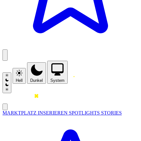
Hell
Dunkel
System
MARKTPLATZ
INSERIEREN
SPOTLIGHTS
STORIES