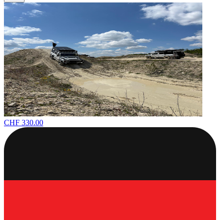
CHF 330.00