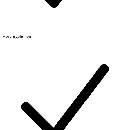
Hervorgehoben