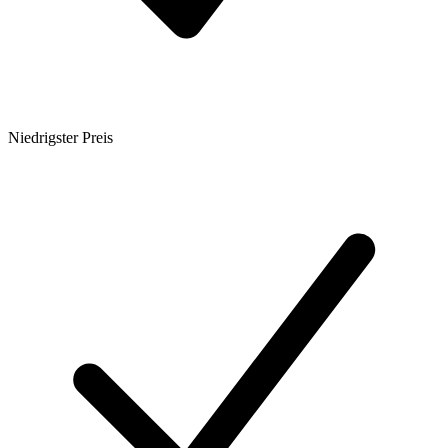
Niedrigster Preis