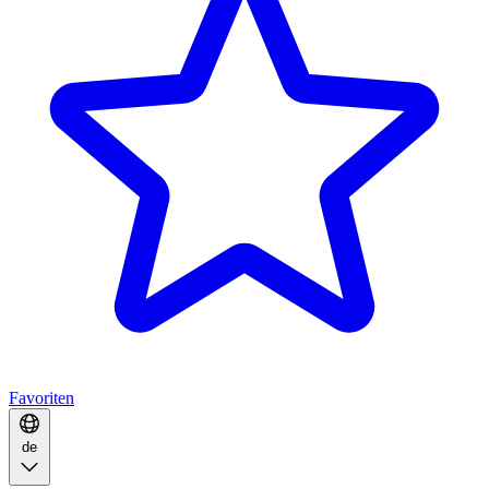
Favoriten
de