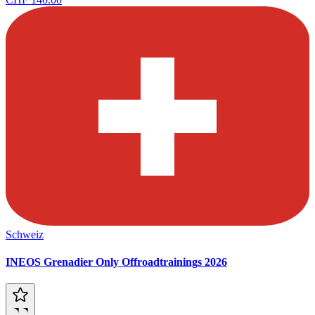
Schweiz
INEOS Grenadier Only Offroadtrainings 2026