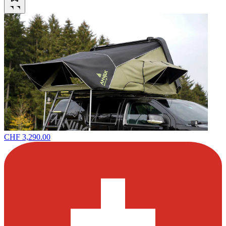
CHF 3,290.00