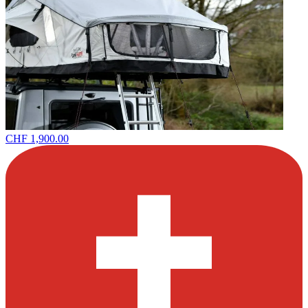
CHF 1,900.00