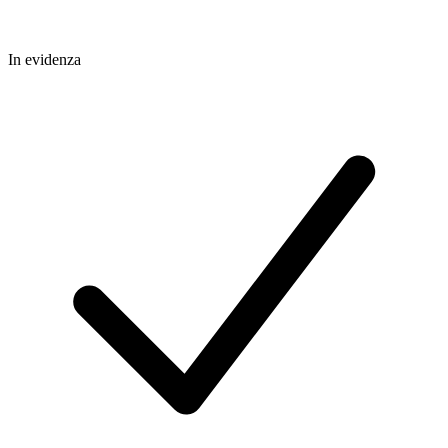
In evidenza