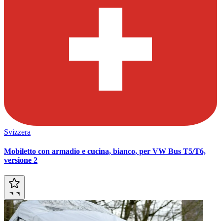
Svizzera
Mobiletto con armadio e cucina, bianco, per VW Bus T5/T6,
versione 2