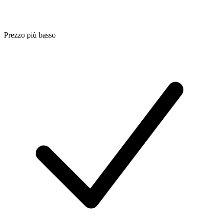
Prezzo più basso