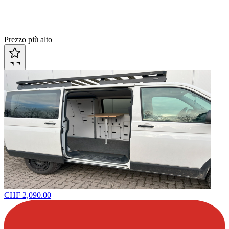
Prezzo più alto
CHF 2,090.00