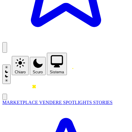
Chiaro
Scuro
Sistema
MARKETPLACE
VENDERE
SPOTLIGHTS
STORIES