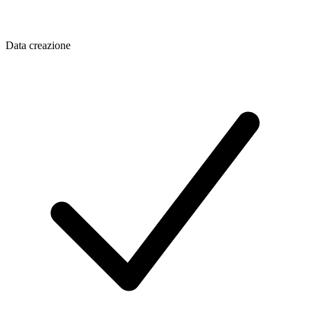
Data creazione