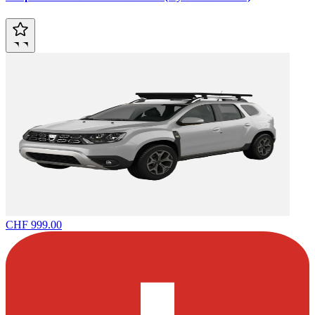
CHF 999.00