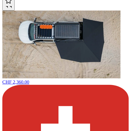
CHF 2,360.00