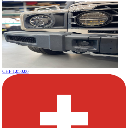
CHF 1,050.00