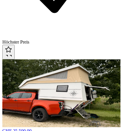
Höchster Preis
CHF 25,500.00