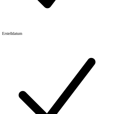
Erstelldatum