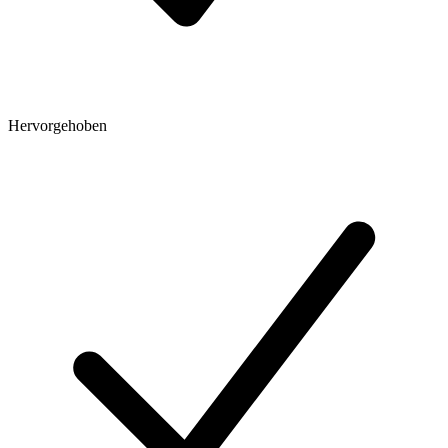
Hervorgehoben