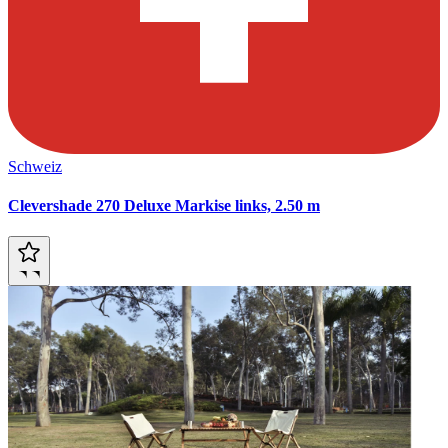
Schweiz
Clevershade 270 Deluxe Markise links, 2.50 m