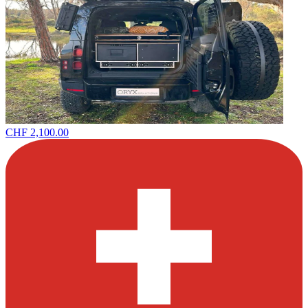
CHF 2,100.00