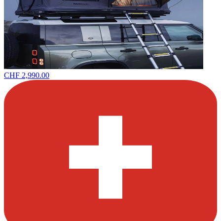
CHF 2,990.00