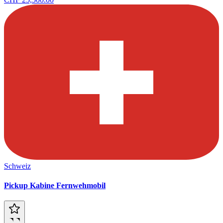
Schweiz
Pickup Kabine Fernwehmobil