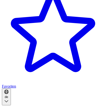
Favoriten
de