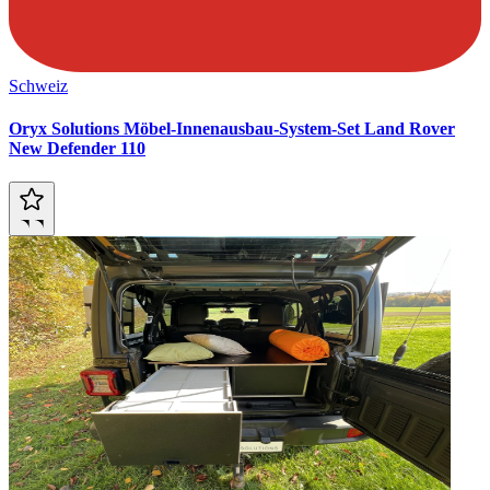
Schweiz
Oryx Solutions Möbel-Innenausbau-System-Set Land Rover
New Defender 110