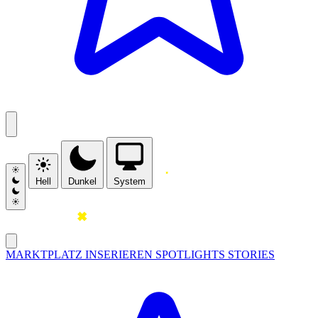
Hell
Dunkel
System
MARKTPLATZ
INSERIEREN
SPOTLIGHTS
STORIES