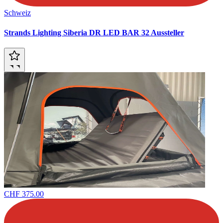
Schweiz
Strands Lighting Siberia DR LED BAR 32 Aussteller
CHF 375.00